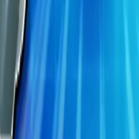
서브웨이 서퍼 뉴욕
고득점 공략
서브웨이 서퍼 발리
고득점 공
략
서브웨이 서퍼 윈터 홀리데이
고득점 공략
추천 훈련 순서: 먼저 "안정 생존"을 확보하고, 다음 "콤보 유
지", 마지막으로 "고수익 루트"를 연습하세요.
토론:
서브웨이 서퍼 베니스
총
0
개 댓글
최신순
인기순
이용약관에 동의합니다.
댓글
아직 댓글이 없습니다. 첫 댓글을 남겨보세요.
개발자
회사 소개
문의하기