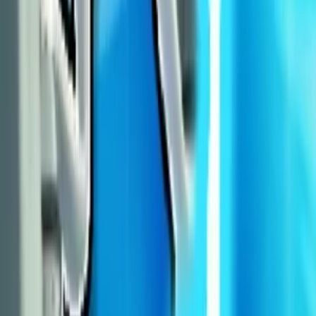
생존 라인 우선 확보
베니스는 시각적으로 부드럽지만 장애물 조합은 까다롭습니
다. 중앙 생존 라인을 먼저 고정하고, 안전 구간에서만 사이드
수익 라인을 확장하세요.
전방 예측 전환
최소 1~2장애물 앞을 보며 전환하면 오판정이 줄어듭니다. 열
차+낮은 장애물 구간에서는 레일 정합을 먼저 맞춘 뒤 점프/슬
라이드 보정을 하세요.
점수 운영과 복구 전략
안정/수익 비율 운영
안정 라인 70%, 수익 라인 30% 정도의 운영 비율이 리스크와
점수 균형을 맞추기에 좋습니다.