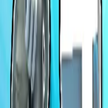
만 사이드 수익 라인을 확장하세요.
최소 1~2장애물 앞을 보며 전환하면 오판정이 줄어듭니
다. 열차+낮은 장애물 구간에서는 레일 정합을 먼저 맞
춘 뒤 점프/슬라이드 보정을 하세요.
안정 라인 70%, 수익 라인 30% 정도의 운영 비율이 리스
크와 점수 균형을 맞추기에 좋습니다.
콘텐츠 출처와 페이지 목적 (Who / How /
Why)
작성/관리:
run3-kr.com 편집팀 (서브웨이/러닝 특화)
최근 업데이트:
2026-06-03
정리 방식:
3레일 전환, 콤보 유지, 파워업 수익 창구를 기준으
로 초반-중반-랭크 구간을 분리해 정리했습니다.
페이지 목적:
중반 단절과 오입력을 줄이고, 일회성 고득점을
재현 가능한 평균 점수로 전환하기 위해 작성했습니다.
대상 독자:
Subway Surfers 도시 버전 공략과 상위권 루트를 찾
는 플레이어에게 적합합니다.