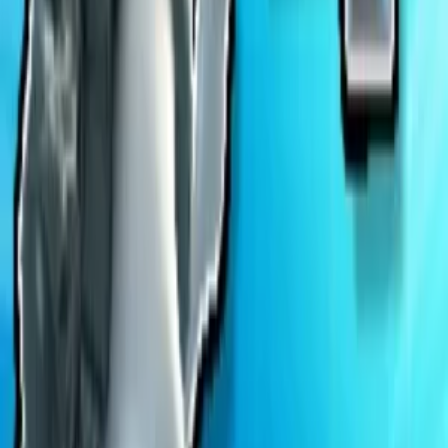
오해: 도시 버전은 스킨만 다르므로 적응이 필요 없다. 실
제로 장애물 인식과 입력 리듬이 달라집니다.
오해: 고득점은 항상 사이드 레일 고정이 정답이다. 안정
콤보가 최종 점수에 더 크게 기여합니다.
콘텐츠 버전 및 업데이트 로그 (지속 관
리)
현재 버전:
v1.6.3
최근 업데이트:
2026-06-03
이번 업데이트 내용
도시 버전 차이, 3레일 전환 전략, 파워업 수익 창구 로직
을 보강했습니다.
핵심 문단을 재작성하고 실행 단계 및 실수 복구 설명을
보강했습니다.
FAQ, 조작 설명, 입문 체크리스트, 오해 방지 모듈을 추