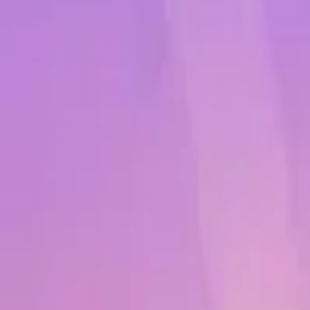
템플 런 2
무료 온라인 러닝 게임
TOP
템플 런 2
G-스위치 3
무료 온라인 러닝 게임
TOP
G-스위치 3
서브웨이 서퍼 뉴욕
무료 온라인 러닝 게임
TOP
서브웨이 서퍼 뉴욕
홉 돈트 스톱
무료 온라인 러닝 게임
NEW
홉 돈트 스톱
서브웨이 서퍼 싱가포르
무료 온라인 러닝 게임
HOT
서브웨이 서퍼 싱가포르
타운 런
무료 온라인 러닝 게임
NEW
타운 런
제트팩 조이라이드
무료 온라인 러닝 게임
TOP
제트팩 조이라이드
이스케이프 런
무료 온라인 러닝 게임