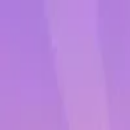
런 3
홈
신작 게임
인기 게임
핫 게임
전체 게임
홈
/
러닝 게임
/
서브웨이 서퍼 하바나
게임 로딩 중...
서브웨이 서퍼 하바나