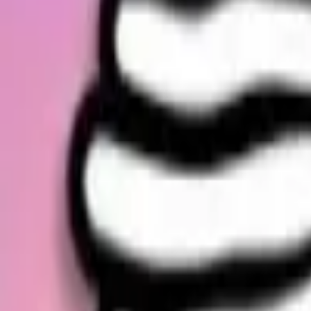
스틱맨 레이싱
드레드헤드 파쿠르
무료 온라인 러닝 게임
TOP
드레드헤드 파쿠르
서브웨이 서퍼 하바나
★
★
★
★
★
1
표
4.6
/5
👍
좋아요
0
좋아요와 댓글은 현재 브라우저에 저장됩니다.
빠른 탐색과 핵심 요약
하바나 맵 핵심 메커니즘
연속 동작과 도구 활용
훈련 목표와 추
먼저 확인할 3가지 핵심 포인트
색 대비가 강한 구간에서 장애물 인식이 늦어질 수 있습니
레일 전환과 점프가 동시에 필요한 상황에서는 레일 정합
점프-슬라이드-중앙 복귀 3동작을 고정하면 시야 유지와 