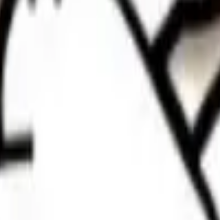
는 플레이어.
전 선행 추천).
실제로 장애물 인식과 입력 리듬이 달라집니다.
콤보가 최종 점수에 더 크게 기여합니다.
을 보강했습니다.
보강했습니다.
가했습니다.
스터를 강화했습니다.