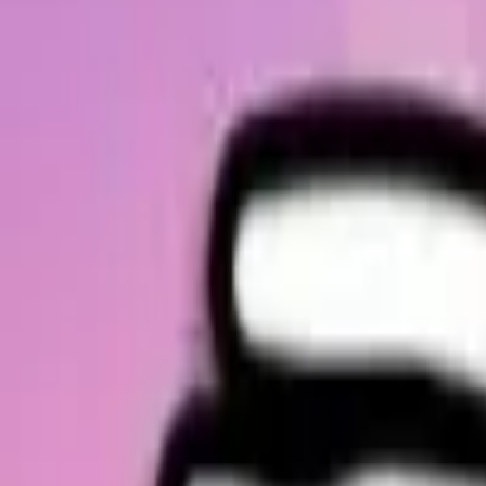
HOT
이스케이프 런
서브웨이 서퍼 홍콩
무료 온라인 러닝 게임
HOT
서브웨이 서퍼 홍콩
큐브 닌자
무료 온라인 러닝 게임
HOT
큐브 닌자
템플 런 2 홀리 페스티벌
무료 온라인 러닝 게임
HOT
템플 런 2 홀리 페스티벌
팜 파쿠르
무료 온라인 러닝 게임
NEW
팜 파쿠르
런 3
무료 온라인 러닝 게임
TOP
런 3
서브웨이 서퍼 윈터 홀리데이
무료 온라인 러닝 게임
HOT
서브웨이 서퍼 윈터 홀리데이
스틱맨 레이싱
무료 온라인 러닝 게임
HOT