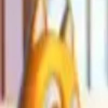
NEW
스틱맨 챌린지 2
벡터 러시
무료 온라인 러닝 게임
TOP
벡터 러시
스틱맨 레이싱
무료 온라인 러닝 게임
HOT
스틱맨 레이싱
러닝 프레드
무료 온라인 러닝 게임
TOP
러닝 프레드
런 3
무료 온라인 러닝 게임
TOP
런 3
G-스위치 4
무료 온라인 러닝 게임
TOP
G-스위치 4
이스케이프 런
무료 온라인 러닝 게임
HOT
이스케이프 런
서브웨이 서퍼 싱가포르
무료 온라인 러닝 게임
HOT