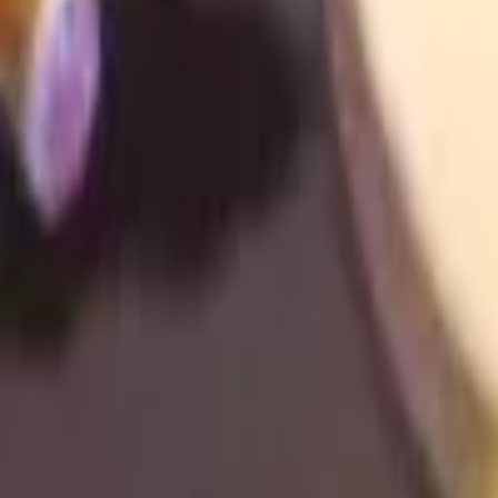
사이트 내 관련 공략 진입점을 최적화해 동일 주제 클러
다음 보강 예정 항목
버전 고유 메커니즘과 실전 훈련 사례를 지속적으로 추가
검색 의도와 일치하는 FAQ 문항을 더 확장할 예정입니다.
실전 조작 가이드 (
제트팩 조이라이드
)
PC 조작
←/→: 방향 조정
↑/Space: 점프
↓: 슬라이드(지원 시)
전방 예측 시야 유지
모바일 조작
좌우 터치: 경로 선택
위 스와이프/탭: 점프
아래 스와이프: 슬라이드(지원 시)